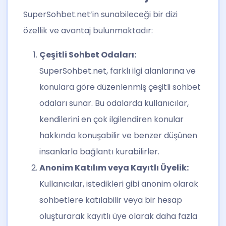
SuperSohbet.net’in sunabileceği bir dizi
özellik ve avantaj bulunmaktadır:
Çeşitli Sohbet Odaları:
SuperSohbet.net, farklı ilgi alanlarına ve
konulara göre düzenlenmiş çeşitli sohbet
odaları sunar. Bu odalarda kullanıcılar,
kendilerini en çok ilgilendiren konular
hakkında konuşabilir ve benzer düşünen
insanlarla bağlantı kurabilirler.
Anonim Katılım veya Kayıtlı Üyelik:
Kullanıcılar, istedikleri gibi anonim olarak
sohbetlere katılabilir veya bir hesap
oluşturarak kayıtlı üye olarak daha fazla