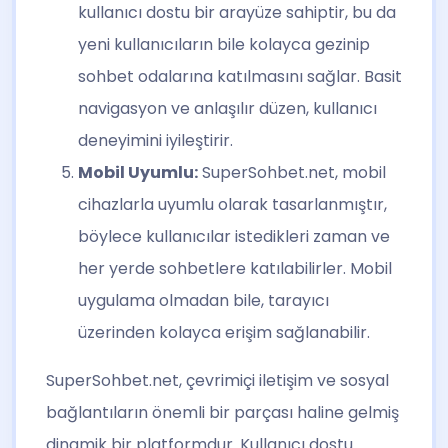
kullanıcı dostu bir arayüze sahiptir, bu da
yeni kullanıcıların bile kolayca gezinip
sohbet odalarına katılmasını sağlar. Basit
navigasyon ve anlaşılır düzen, kullanıcı
deneyimini iyileştirir.
Mobil Uyumlu:
SuperSohbet.net, mobil
cihazlarla uyumlu olarak tasarlanmıştır,
böylece kullanıcılar istedikleri zaman ve
her yerde sohbetlere katılabilirler. Mobil
uygulama olmadan bile, tarayıcı
üzerinden kolayca erişim sağlanabilir.
SuperSohbet.net, çevrimiçi iletişim ve sosyal
bağlantıların önemli bir parçası haline gelmiş
dinamik bir platformdur. Kullanıcı dostu