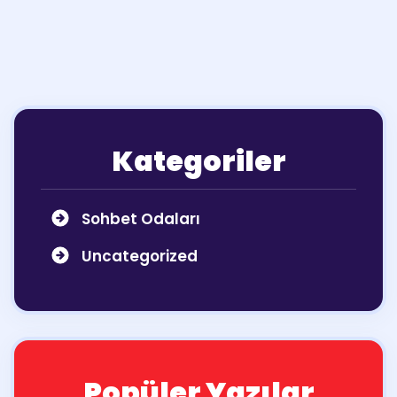
Kategoriler
Sohbet Odaları
Uncategorized
Popüler Yazılar