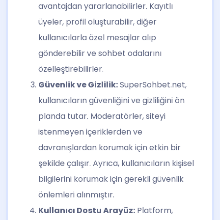
avantajdan yararlanabilirler. Kayıtlı
üyeler, profil oluşturabilir, diğer
kullanıcılarla özel mesajlar alıp
gönderebilir ve sohbet odalarını
özelleştirebilirler.
Güvenlik ve Gizlilik:
SuperSohbet.net,
kullanıcıların güvenliğini ve gizliliğini ön
planda tutar. Moderatörler, siteyi
istenmeyen içeriklerden ve
davranışlardan korumak için etkin bir
şekilde çalışır. Ayrıca, kullanıcıların kişisel
bilgilerini korumak için gerekli güvenlik
önlemleri alınmıştır.
Kullanıcı Dostu Arayüz:
Platform,