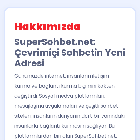
Hakkımızda
SuperSohbet.net:
Çevrimiçi Sohbetin Yeni
Adresi
Günümüzde internet, insanların iletişim
kurma ve bağlantı kurma biçimini kökten
değiştirdi. Sosyal medya platformları,
mesajlaşma uygulamaları ve çeşitli sohbet
siteleri, insanların dünyanın dört bir yanındaki
insanlarla bağlantı kurmasını sağlıyor. Bu
platformlardan biri olan SuperSohbet.net,