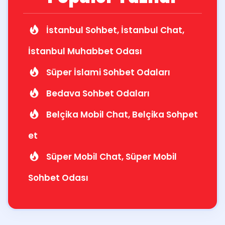
İstanbul Sohbet, İstanbul Chat,
İstanbul Muhabbet Odası
Süper İslami Sohbet Odaları
Bedava Sohbet Odaları
Belçika Mobil Chat, Belçika Sohpet
et
Süper Mobil Chat, Süper Mobil
Sohbet Odası