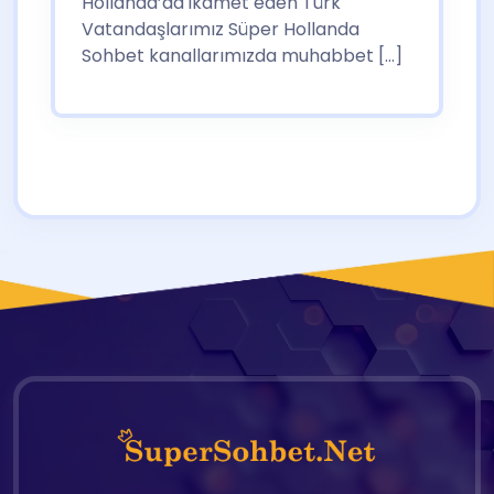
Hollanda’da ikamet eden Türk
Vatandaşlarımız Süper Hollanda
Sohbet kanallarımızda muhabbet […]