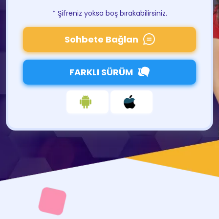
* Şifreniz yoksa boş bırakabilirsiniz.
Sohbete Bağlan
FARKLI SÜRÜM