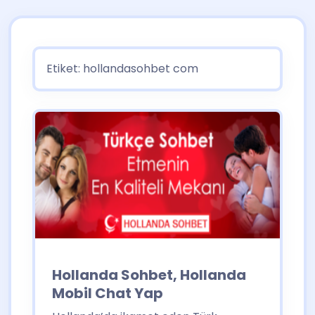
Etiket:
hollandasohbet com
Hollanda Sohbet, Hollanda
Mobil Chat Yap