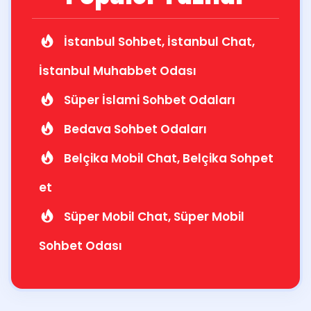
İstanbul Sohbet, İstanbul Chat,
İstanbul Muhabbet Odası
Süper İslami Sohbet Odaları
Bedava Sohbet Odaları
Belçika Mobil Chat, Belçika Sohpet
et
Süper Mobil Chat, Süper Mobil
Sohbet Odası