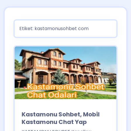
Etiket:
kastamonusohbet com
Kastamonu Sohbet, Mobil
Kastamonu Chat Yap