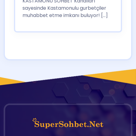
KASTAMONU SOHBET Kanalları
sayesinde Kastamonulu gurbetçiler
muhabbet etme imkanı buluyor! […]