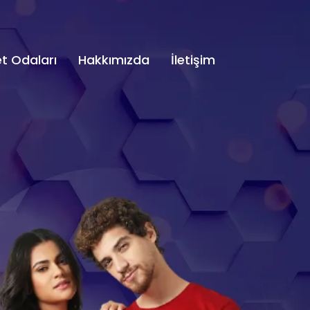
t Odaları
Hakkımızda
İletişim