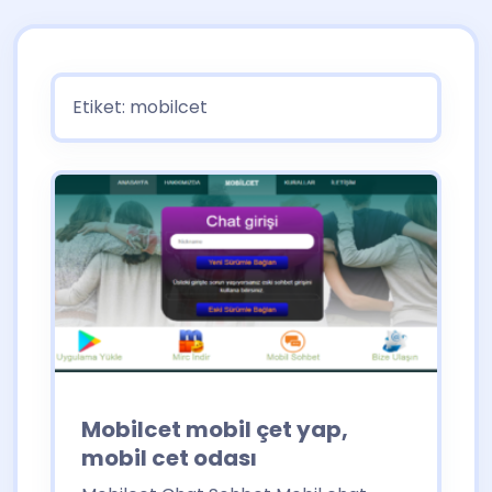
Etiket:
mobilcet
Mobilcet mobil çet yap,
mobil cet odası