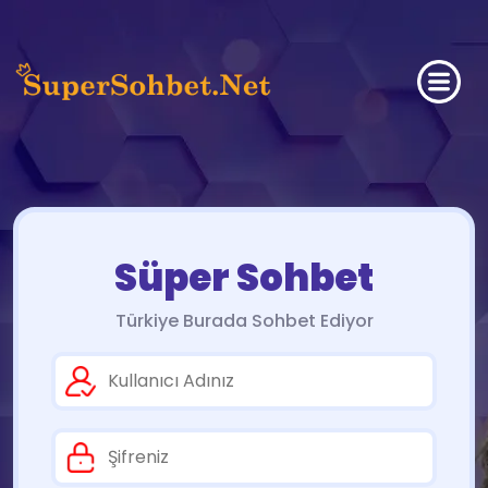
Süper Sohbet
Türkiye Burada Sohbet Ediyor