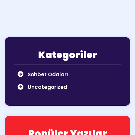
Kategoriler
Sohbet Odaları
Uncategorized
Popüler Yazılar