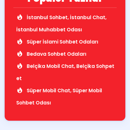
İstanbul Sohbet, İstanbul Chat,
İstanbul Muhabbet Odası
Süper İslami Sohbet Odaları
Bedava Sohbet Odaları
Belçika Mobil Chat, Belçika Sohpet
et
Süper Mobil Chat, Süper Mobil
Sohbet Odası