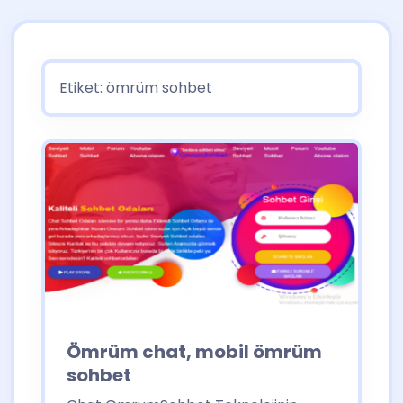
Etiket:
ömrüm sohbet
Ömrüm chat, mobil ömrüm
sohbet