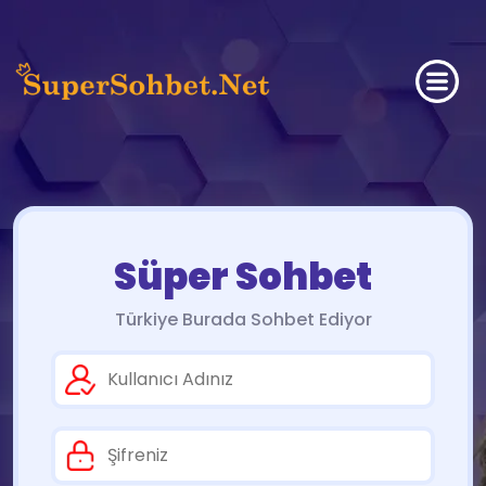
Süper Sohbet
Türkiye Burada Sohbet Ediyor