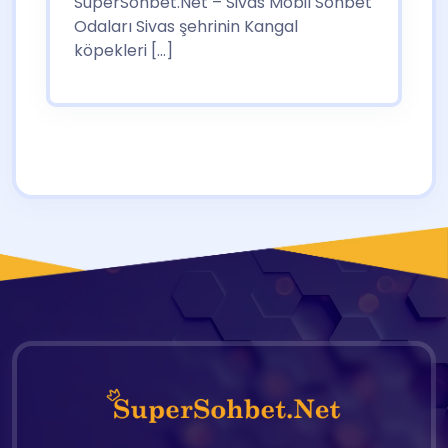
SuperSohbet.Net – Sivas Mobil Sohbet
Odaları Sivas şehrinin Kangal
köpekleri […]