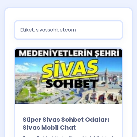
Etiket:
sivassohbetcom
Süper Sivas Sohbet Odaları
Sivas Mobil Chat