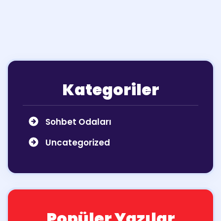
Kategoriler
Sohbet Odaları
Uncategorized
Popüler Yazılar