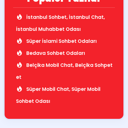
İstanbul Sohbet, İstanbul Chat,
İstanbul Muhabbet Odası
Süper İslami Sohbet Odaları
Bedava Sohbet Odaları
Belçika Mobil Chat, Belçika Sohpet
et
Süper Mobil Chat, Süper Mobil
Sohbet Odası