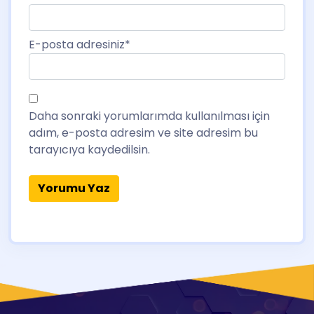
E-posta adresiniz
*
Daha sonraki yorumlarımda kullanılması için
adım, e-posta adresim ve site adresim bu
tarayıcıya kaydedilsin.