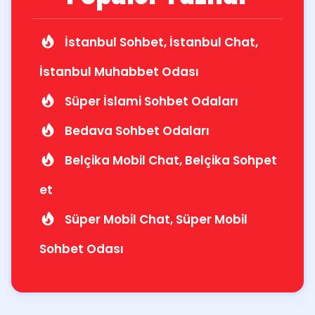
İstanbul Sohbet, İstanbul Chat,
İstanbul Muhabbet Odası
Süper İslami Sohbet Odaları
Bedava Sohbet Odaları
Belçika Mobil Chat, Belçika Sohpet
et
Süper Mobil Chat, Süper Mobil
Sohbet Odası