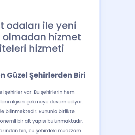
odaları ile yeni
ıt olmadan hizmet
teleri hizmeti
Güzel Şehirlerden Biri
l şehirler var. Bu şehirlerin hem
ların ilgisini çekmeye devam ediyor.
le bilinmektedir. Bununla birlikte
önemli bir alt yapısı bulunmaktadır.
rından biri, bu şehirdeki muazzam