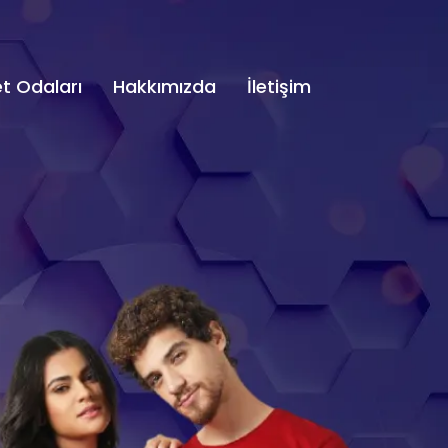
t Odaları
Hakkımızda
İletişim