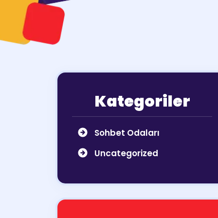
Kategoriler
Sohbet Odaları
Uncategorized