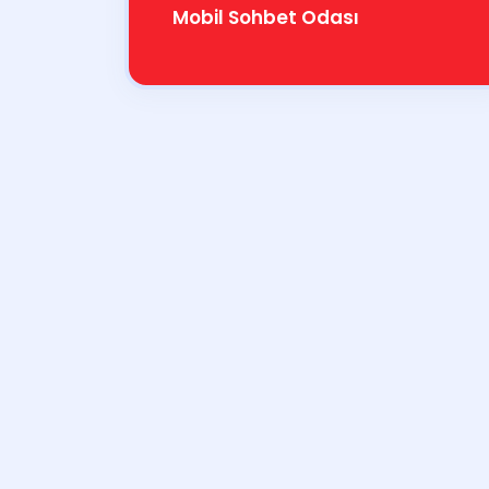
Mobil Sohbet Odası