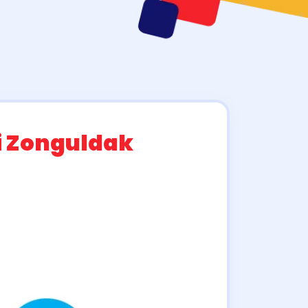
i Zonguldak