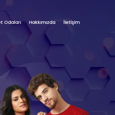
t Odaları
Hakkımızda
İletişim