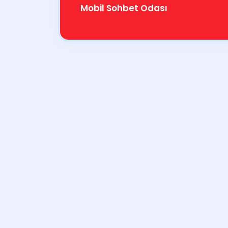
Mobil Sohbet Odası