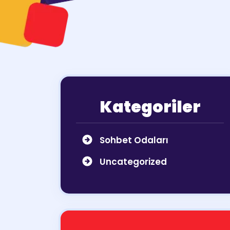
Kategoriler
Sohbet Odaları
Uncategorized