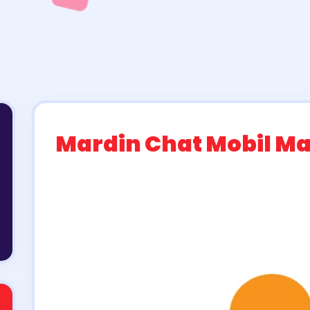
Mardin Chat Mobil Ma