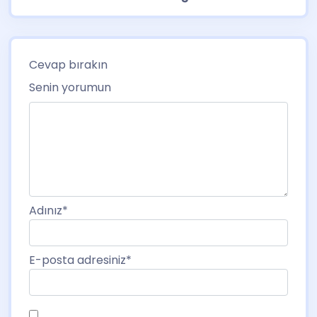
Cevap bırakın
Senin yorumun
Adınız
*
E-posta adresiniz
*