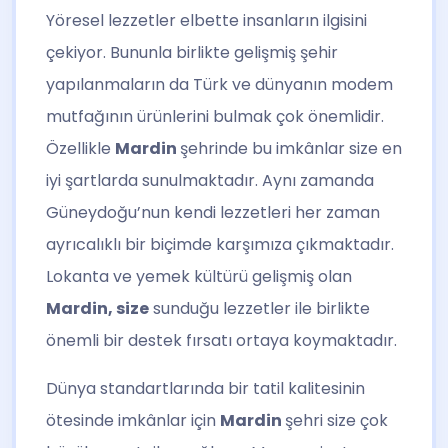
Yöresel lezzetler elbette insanların ilgisini
çekiyor. Bununla birlikte gelişmiş şehir
yapılanmaların da Türk ve dünyanın modem
mutfağının ürünlerini bulmak çok önemlidir.
Özellikle
Mardin
şehrinde bu imkânlar size en
iyi şartlarda sunulmaktadır. Aynı zamanda
Güneydoğu’nun kendi lezzetleri her zaman
ayrıcalıklı bir biçimde karşımıza çıkmaktadır.
Lokanta ve yemek kültürü gelişmiş olan
Mardin, size
sunduğu lezzetler ile birlikte
önemli bir destek fırsatı ortaya koymaktadır.
Dünya standartlarında bir tatil kalitesinin
ötesinde imkânlar için
Mardin
şehri size çok