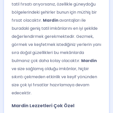
tatil fırsatı arıyorsanız, özellikle güneydoğu
bölgelerindeki şehirler bunun için müthiş bir
fırsat olacaktır.
Mardin
avantajları ile
buradaki geniş tatil imkânlarını en iyi şekilde
değerlendirmek gerekmektedir. Gezmek,
görmek ve keşfetmek istediğiniz yerlerin yanı
sıra doğal güzellikleri bu mekânlarda
bulmanız çok daha kolay olacaktır.
Mardin
ve size sağlamış olduğu imkânlar, hiçbir
sıkıntı çekmeden etkinlik ve keyif yönünden
size çok iyi fırsatlar hazırlamaya devam
edecektir.
Mardin Lezzetleri Çok Özel