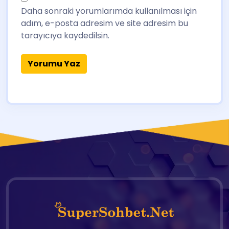
Daha sonraki yorumlarımda kullanılması için
adım, e-posta adresim ve site adresim bu
tarayıcıya kaydedilsin.