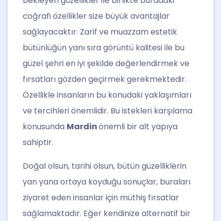
bekleyen güzellikler ile birlikte buradaki
coğrafi özellikler size büyük avantajlar
sağlayacaktır. Zarif ve muazzam estetik
bütünlüğün yanı sıra görüntü kalitesi ile bu
güzel şehri en iyi şekilde değerlendirmek ve
fırsatları gözden geçirmek gerekmektedir.
Özellikle insanların bu konudaki yaklaşımları
ve tercihleri önemlidir. Bu istekleri karşılama
konusunda
Mardin
önemli bir alt yapıya
sahiptir.
Doğal olsun, tarihi olsun, bütün güzelliklerin
yan yana ortaya koyduğu sonuçlar, buraları
ziyaret eden insanlar için müthiş fırsatlar
sağlamaktadır. Eğer kendinize alternatif bir