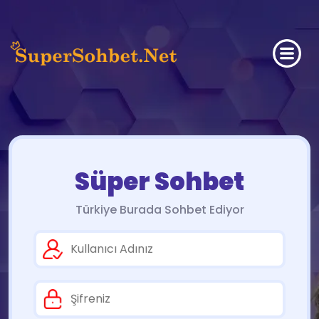
Süper Sohbet
Türkiye Burada Sohbet Ediyor