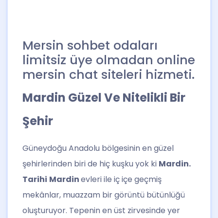
Mersin sohbet odaları
limitsiz üye olmadan online
mersin chat siteleri hizmeti.
Mardin Güzel Ve Nitelikli Bir
Şehir
Güneydoğu Anadolu bölgesinin en güzel
şehirlerinden biri de hiç kuşku yok ki
Mardin.
Tarihi
Mardin
evleri ile iç içe geçmiş
mekânlar, muazzam bir görüntü bütünlüğü
oluşturuyor. Tepenin en üst zirvesinde yer