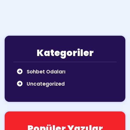
Kategoriler
Sohbet Odaları
Uncategorized
Popüler Yazılar