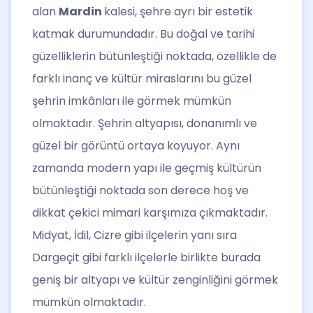
alan
Mardin
kalesi, şehre ayrı bir estetik
katmak durumundadır. Bu doğal ve tarihi
güzelliklerin bütünleştiği noktada, özellikle de
farklı inanç ve kültür miraslarını bu güzel
şehrin imkânları ile görmek mümkün
olmaktadır. Şehrin altyapısı, donanımlı ve
güzel bir görüntü ortaya koyuyor. Aynı
zamanda modern yapı ile geçmiş kültürün
bütünleştiği noktada son derece hoş ve
dikkat çekici mimari karşımıza çıkmaktadır.
Midyat, İdil, Cizre gibi ilçelerin yanı sıra
Dargeçit gibi farklı ilçelerle birlikte burada
geniş bir altyapı ve kültür zenginliğini görmek
mümkün olmaktadır.