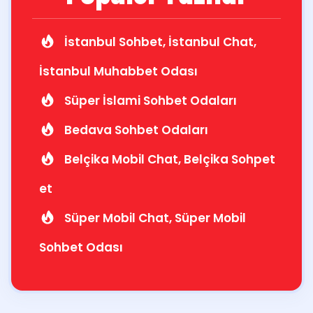
İstanbul Sohbet, İstanbul Chat,
İstanbul Muhabbet Odası
Süper İslami Sohbet Odaları
Bedava Sohbet Odaları
Belçika Mobil Chat, Belçika Sohpet
et
Süper Mobil Chat, Süper Mobil
Sohbet Odası