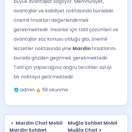
büyük avantajlar sağlıyor. Memnuniyet,
avantajlar ve kabiliyet noktasında buradaki
önemli fırsatları değerlendirmek
gerekmektedir. İnsanlar için tatil çözümleri ve
avantajlar söz konusu olduğu gibi, önemli
lezzetler noktasında yine
Mardin
fırsatlarını
burada gözden geçirmek gerekmektedir.
Tatil için yapacağınız doğru tercihler sizi iyi
bir noktaya getirmektedir.
admin
59 okunma
Mardin Chat Mobil
Muğla Sohbet Mobil
Mardin Sohbet
Muğla Chat