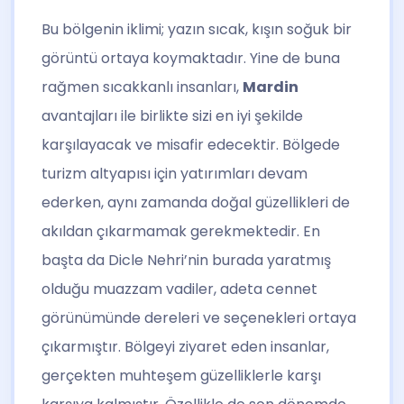
Bu bölgenin iklimi; yazın sıcak, kışın soğuk bir
görüntü ortaya koymaktadır. Yine de buna
rağmen sıcakkanlı insanları,
Mardin
avantajları ile birlikte sizi en iyi şekilde
karşılayacak ve misafir edecektir. Bölgede
turizm altyapısı için yatırımları devam
ederken, aynı zamanda doğal güzellikleri de
akıldan çıkarmamak gerekmektedir. En
başta da Dicle Nehri’nin burada yaratmış
olduğu muazzam vadiler, adeta cennet
görünümünde dereleri ve seçenekleri ortaya
çıkarmıştır. Bölgeyi ziyaret eden insanlar,
gerçekten muhteşem güzelliklerle karşı